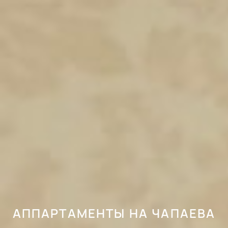
АППАРТАМЕНТЫ НА ЧАПАЕВА