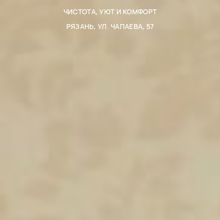
ЧИСТОТА, УЮТ И КОМФОРТ
РЯЗАНЬ, УЛ. ЧАПАЕВА, 57