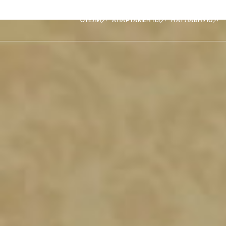
ОТЕЛИ
АПАРТАМЕНТЫ
НА ГЛАВНУЮ