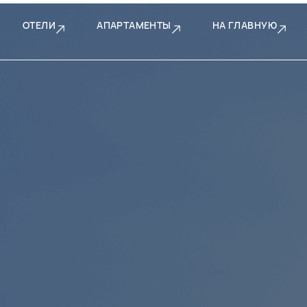
ОТЕЛИ
АПАРТАМЕНТЫ
НА ГЛАВНУЮ