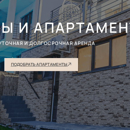
РЫ И АПАРТАМЕ
УТОЧНАЯ И ДОЛГОСРОЧНАЯ АРЕНДА
ПОДОБРАТЬ АПАРТАМЕНТЫ