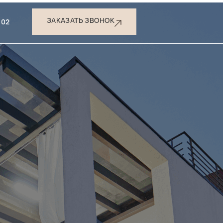
ЗАКАЗАТЬ ЗВОНОК
-02